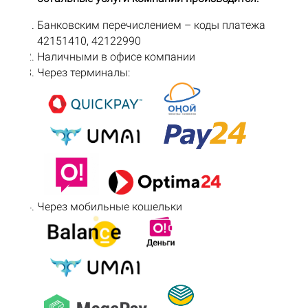
Банковским перечислением – коды платежа
42151410, 42122990
Наличными в офисе компании
Через терминалы:
Через мобильные кошельки