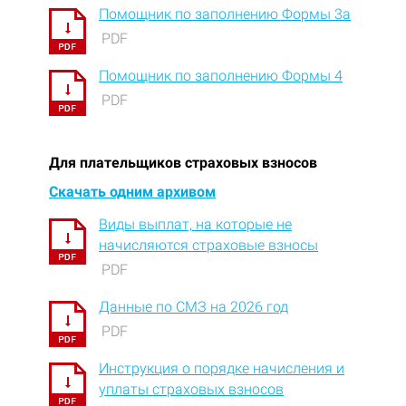
Помощник по заполнению Формы 3а
PDF
Помощник по заполнению Формы 4
PDF
Для плательщиков страховых взносов
Скачать одним архивом
Виды выплат, на которые не
начисляются страховые взносы
PDF
Данные по СМЗ на 2026 год
PDF
Инструкция о порядке начисления и
уплаты страховых взносов