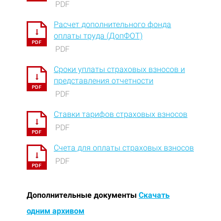
PDF
Расчет дополнительного фонда
оплаты труда (ДопФОТ)
PDF
Сроки уплаты страховых взносов и
представления отчетности
PDF
Ставки тарифов страховых взносов
PDF
Счета для оплаты страховых взносов
PDF
Дополнительные документы
Скачать
одним архивом